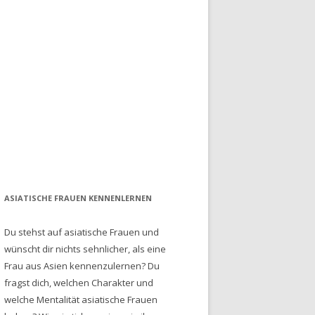
ASIATISCHE FRAUEN KENNENLERNEN
Du stehst auf asiatische Frauen und
wünscht dir nichts sehnlicher, als eine
Frau aus Asien kennenzulernen? Du
fragst dich, welchen Charakter und
welche Mentalität asiatische Frauen