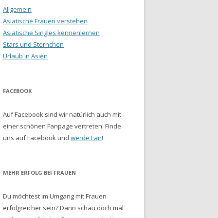
Allgemein
Asiatische Frauen verstehen
Asiatische Singles kennenlernen
Stars und Sternchen
Urlaub in Asien
FACEBOOK
Auf Facebook sind wir natürlich auch mit
einer schönen Fanpage vertreten. Finde
uns auf Facebook und
werde Fan
!
MEHR ERFOLG BEI FRAUEN
Du möchtest im Umgang mit Frauen
erfolgreicher sein? Dann schau doch mal