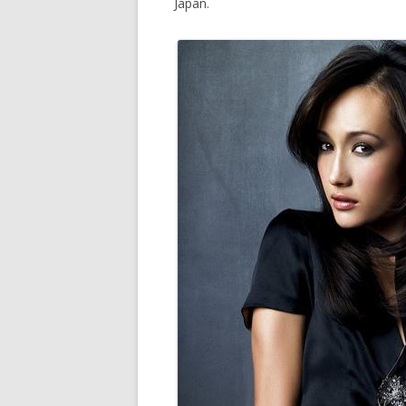
Japan.