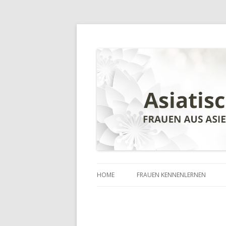
HOME
FRAUEN KENNENLERNEN
CHINESISCHE FRAUEN
INDISCHE FRAUEN